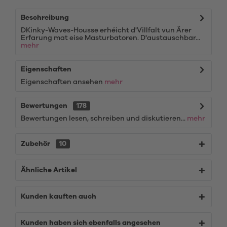
Beschreibung
DKinky-Waves-Housse erhéicht d'Villfalt vun Ärer
Erfarung mat eise Masturbatoren. D'austauschbar...
mehr
Eigenschaften
Eigenschaften ansehen
mehr
Bewertungen
178
Bewertungen lesen, schreiben und diskutieren...
mehr
Zubehör
10
Ähnliche Artikel
Kunden kauften auch
Kunden haben sich ebenfalls angesehen