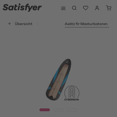
Übersicht
Asätz fir Masturbatoren