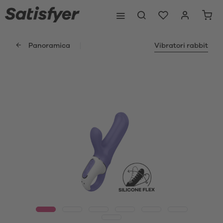
Panoramica
Vibratori rabbit