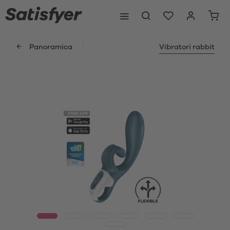
Panoramica
Vibratori rabbit