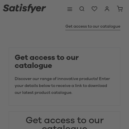
Get access to our catalogue
Get access to our
catalogue
Discover our range of innovative products! Enter
your details below to receive a link to download
our latest product catalogue.
Get access to our