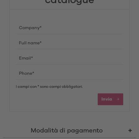
catalogue
I campi con * sono campi obbligatori.
Invia
Modalità di pagamento