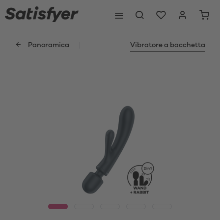
Panoramica
Vibratore a bacchetta