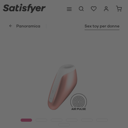
Panoramica
Sex toy per donne