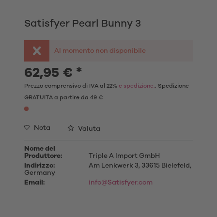
Satisfyer Pearl Bunny 3
Al momento non disponibile
62,95 € *
Prezzo comprensivo di IVA al 22%
e spedizione.
. Spedizione
GRATUITA a partire da 49 €
Nota
Valuta
Nome del
Produttore:
Triple A Import GmbH
Indirizzo:
Am Lenkwerk 3, 33615 Bielefeld,
Germany
Email:
info@Satisfyer.com