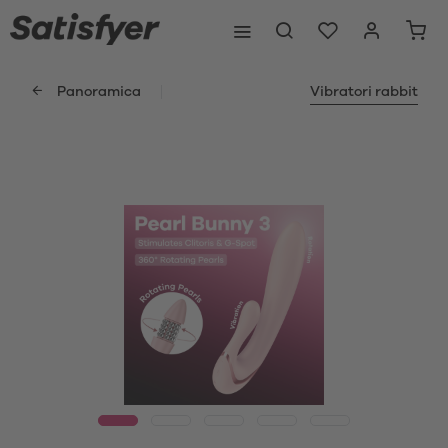
Panoramica
Vibratori rabbit