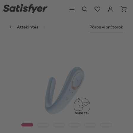
Áttekintés
Páros vibrátorok