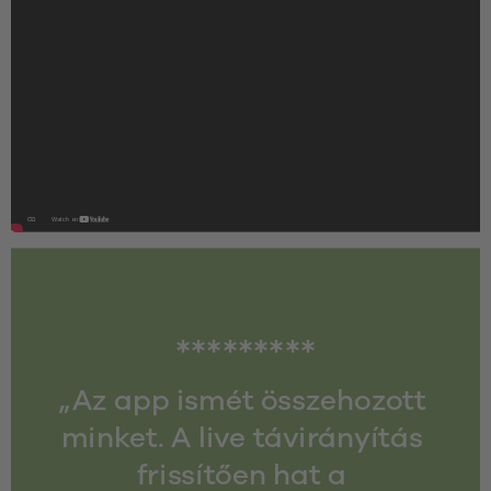
*********
„Az app ismét összehozott 
minket. A live távirányítás 
frissítően hat a 