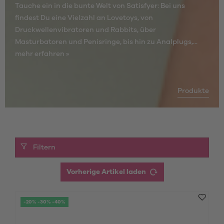
Tauche ein in die bunte Welt von Satisfyer: Bei uns
findest Du eine Vielzahl an Lovetoys, von
Druckwellenvibratoren und Rabbits, über
Masturbatoren und Penisringe, bis hin zu Analplugs,...
mehr erfahren »
Produkte
Filtern
Vorherige Artikel laden
-20% -30% -40%