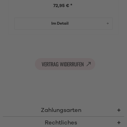
72,95 € *
Im Detail
VERTRAG WIDERRUFEN
Zahlungsarten
Rechtliches