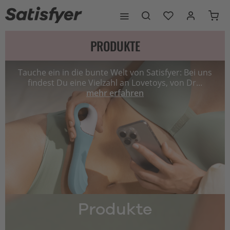
PRODUKTE
Tauche ein in die bunte Welt von Satisfyer: Bei uns
findest Du eine Vielzahl an Lovetoys, von Dr...
mehr erfahren
Produkte