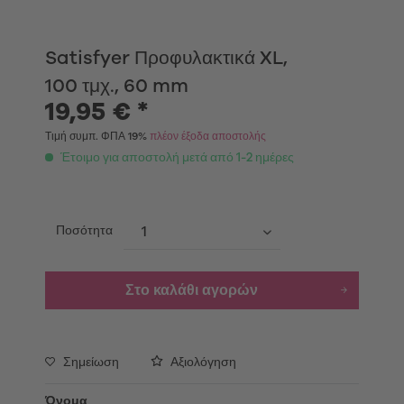
Satisfyer Προφυλακτικά XL,
100 τμχ., 60 mm
19,95 € *
Τιμή συμπ. ΦΠΑ 19%
πλέον έξοδα αποστολής
Έτοιμο για αποστολή μετά από 1-2 ημέρες
Ποσότητα
Στο καλάθι αγορών
Σημείωση
Αξιολόγηση
Όνομα