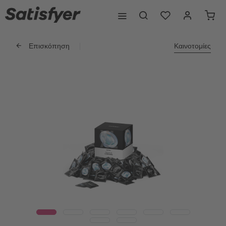
Επισκόπηση
Καινοτομίες