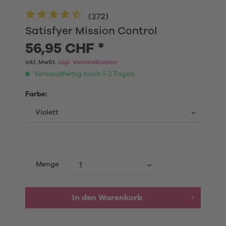
(
272
)
Satisfyer Mission Control
56,95 CHF *
inkl. MwSt.
zzgl. Versandkosten
Versandfertig nach 1-2 Tagen
Farbe:
Menge
In den
Warenkorb