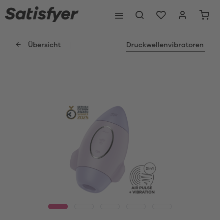
Übersicht
Druckwellenvibratoren