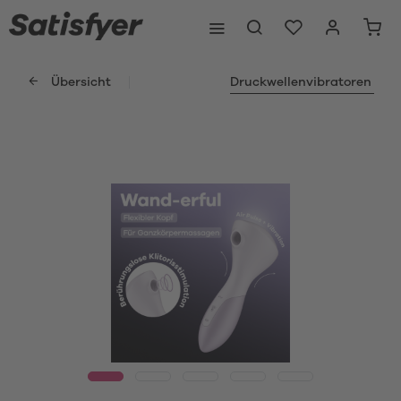
Übersicht
Druckwellenvibratoren