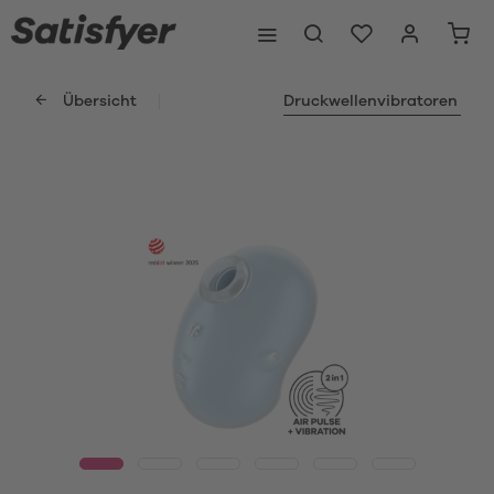
Übersicht
Druckwellenvibratoren