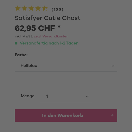
(
133
)
Satisfyer Cutie Ghost
62,95 CHF *
inkl. MwSt.
zzgl. Versandkosten
Versandfertig nach 1-2 Tagen
Farbe:
Menge
In den
Warenkorb