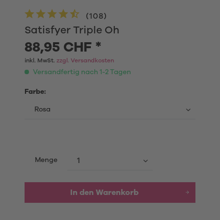
(
108
)
Satisfyer Triple Oh
88,95 CHF *
inkl. MwSt.
zzgl. Versandkosten
Versandfertig nach 1-2 Tagen
Farbe:
Menge
In den
Warenkorb