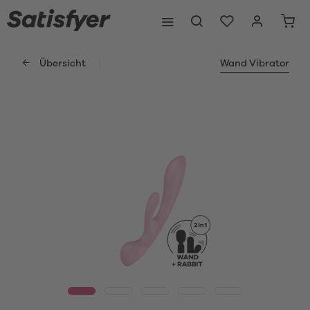
Übersicht
Wand Vibrator