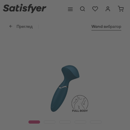
Преглед
Wand вибратор