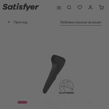
Преглед
Любовни играчки за мъже