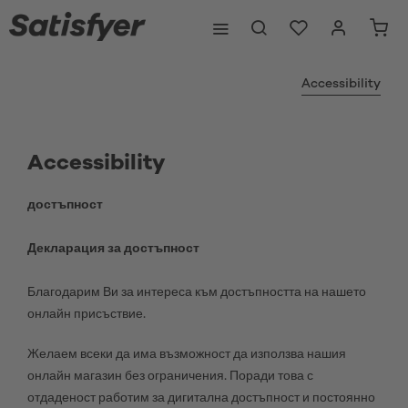
Accessibility
Accessibility
достъпност
Декларация за достъпност
Благодарим Ви за интереса към достъпността на нашето
онлайн присъствие.
Желаем всеки да има възможност да използва нашия
онлайн магазин без ограничения. Поради това с
отдаденост работим за дигитална достъпност и постоянно