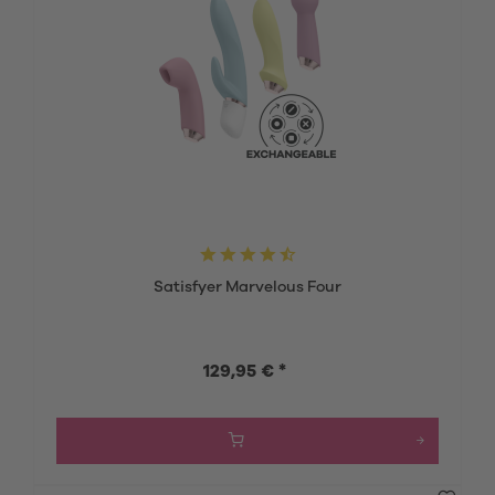
Satisfyer Marvelous Four
129,95 € *