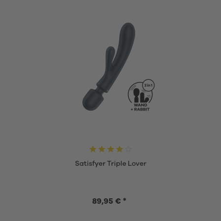
Satisfyer Triple Lover
89,95 € *