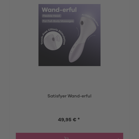
Satisfyer Wand-erful
49,95 € *