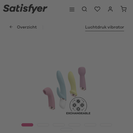
Overzicht
Luchtdruk vibrator