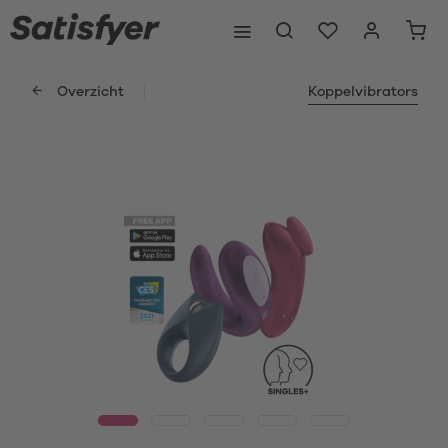
Overzicht
Koppelvibrators