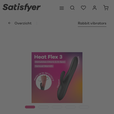
Overzicht
Rabbit vibrators