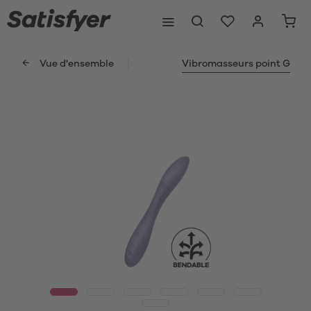
Vue d'ensemble
Vibromasseurs point G