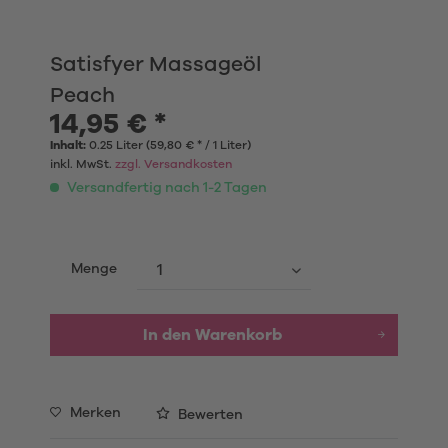
Satisfyer Massageöl
Peach
14,95 € *
Inhalt:
0.25 Liter (59,80 € * / 1 Liter)
inkl. MwSt.
zzgl. Versandkosten
Versandfertig nach 1-2 Tagen
Menge
In den Warenkorb
Merken
Bewerten