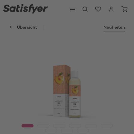
Übersicht
Neuheiten