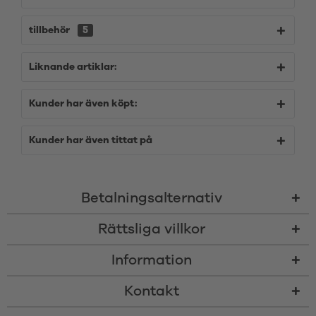
tillbehör
5
Liknande artiklar:
Kunder har även köpt:
Kunder har även tittat på
Betalningsalternativ
Rättsliga villkor
Information
Kontakt