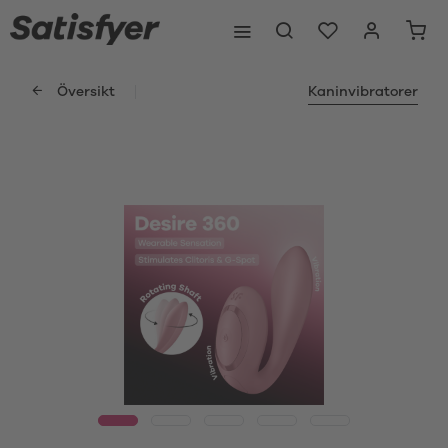
Översikt
Kaninvibratorer