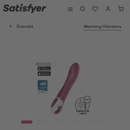
Översikt
Warming Vibrators