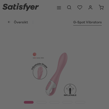
Översikt
G-Spot Vibrators