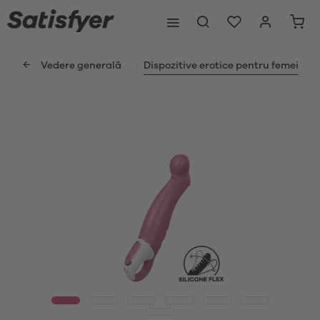
Vedere generală
Dispozitive erotice pentru femei