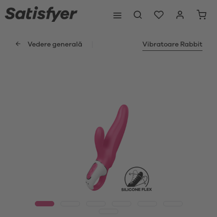
Vedere generală
Vibratoare Rabbit