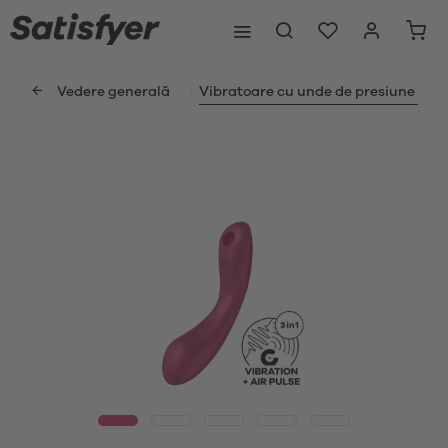
Vedere generală
Vibratoare cu unde de presiune