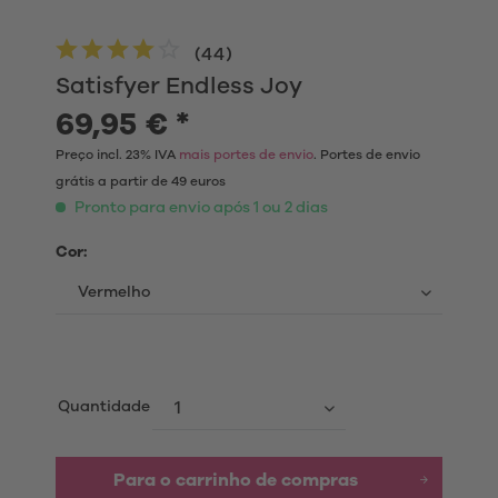
(
44
)
Satisfyer Endless Joy
69,95 € *
Preço incl. 23% IVA
mais portes de envio
. Portes de envio
grátis a partir de 49 euros
Pronto para envio após 1 ou 2 dias
Cor:
Quantidade
Para o carrinho de compras