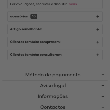
Ler avaliações, escrever e discutir...
mais
acessórios
10
Artigo semelhante:
Clientes também compraram:
Clientes também consultaram:
Método de pagamento
Aviso legal
Informações
Contactos