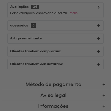
Avaliações
34
Ler avaliações, escrever e discutir...
mais
acessórios
5
Artigo semelhante:
Clientes também compraram:
Clientes também consultaram:
Método de pagamento
Aviso legal
Informações