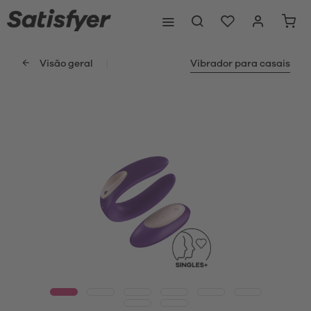
Visão geral
Vibrador para casais