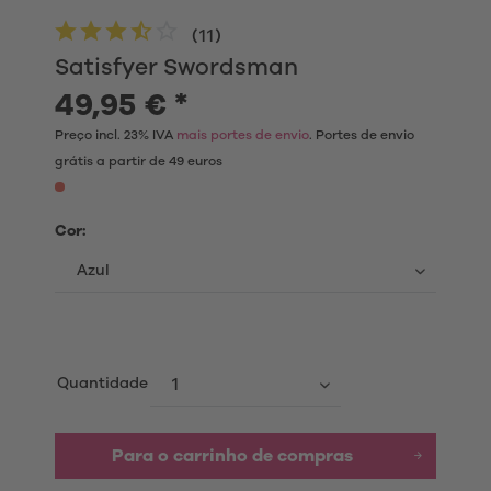
(
11
)
Satisfyer Swordsman
49,95 € *
Preço incl. 23% IVA
mais portes de envio
. Portes de envio
grátis a partir de 49 euros
Cor:
Quantidade
Para o carrinho de compras