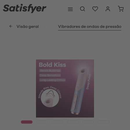
Visão geral
Vibradores de ondas de pressão