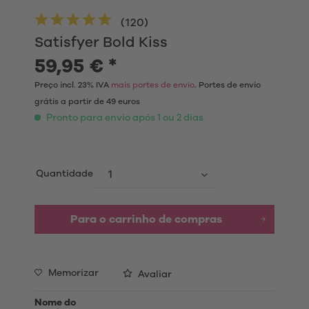
(
120
)
Satisfyer Bold Kiss
59,95 € *
Preço incl. 23% IVA
mais portes de envio
. Portes de envio
grátis a partir de 49 euros
Pronto para envio após 1 ou 2 dias
Quantidade
Para o carrinho de compras
Memorizar
Avaliar
Nome do