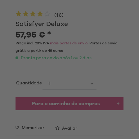
(
16
)
Satisfyer Deluxe
57,95 € *
Preço incl. 23% IVA
mais portes de envio
. Portes de envio
grátis a partir de 49 euros
Pronto para envio após 1 ou 2 dias
Quantidade
Para o carrinho de compras
Memorizar
Avaliar