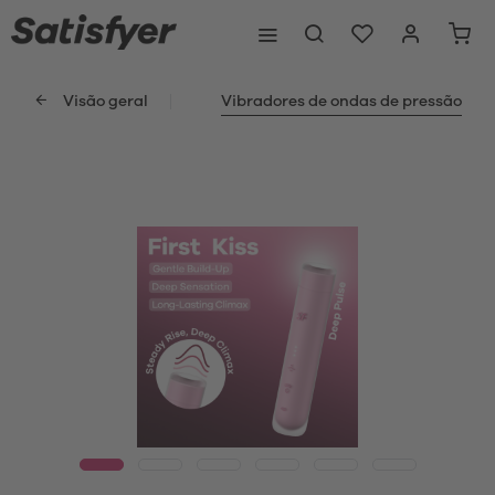
Visão geral
Vibradores de ondas de pressão