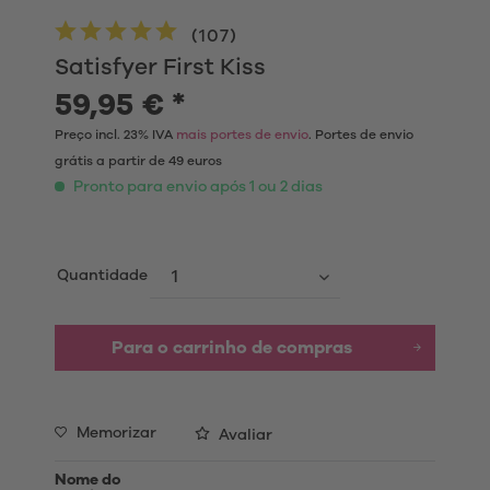
(
107
)
Satisfyer First Kiss
59,95 € *
Preço incl. 23% IVA
mais portes de envio
. Portes de envio
grátis a partir de 49 euros
Pronto para envio após 1 ou 2 dias
Quantidade
Para o carrinho de compras
Memorizar
Avaliar
Nome do