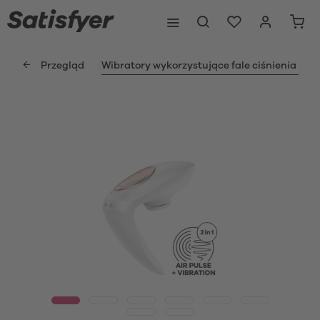
Przegląd
Wibratory wykorzystujące fale ciśnienia