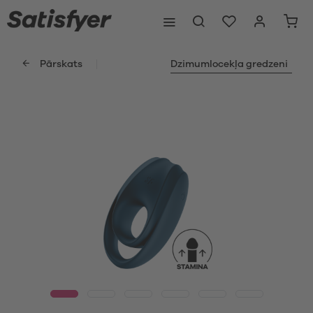
Pārskats
Dzimumlocekļa gredzeni