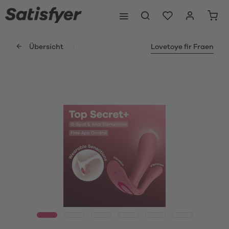
Übersicht
Lovetoye fir Fraen