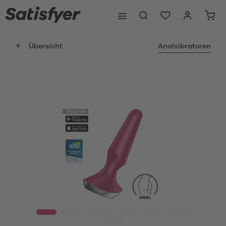
Übersicht
Analvibratoren