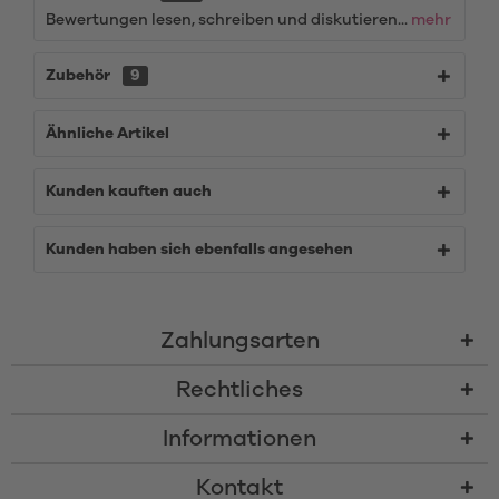
Bewertungen lesen, schreiben und diskutieren...
mehr
Zubehör
9
Ähnliche Artikel
Kunden kauften auch
Kunden haben sich ebenfalls angesehen
Zahlungsarten
Rechtliches
Informationen
Kontakt