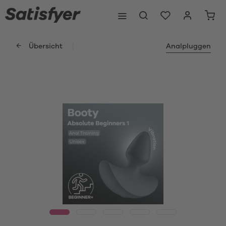
Übersicht
Analpluggen