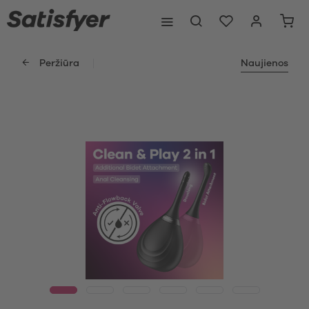
Peržiūra
Naujienos