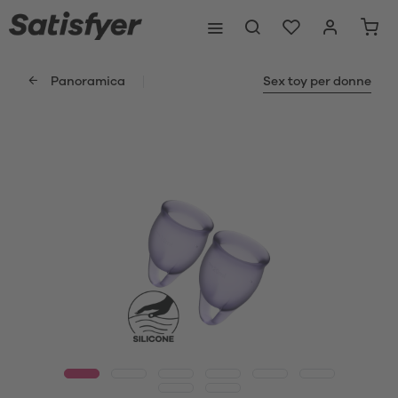
Panoramica
Sex toy per donne