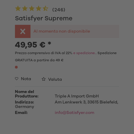
(
246
)
Satisfyer Supreme
Al momento non disponibile
49,95 € *
Prezzo comprensivo di IVA al 22%
e spedizione.
. Spedizione
GRATUITA a partire da 49 €
Nota
Valuta
Nome del
Produttore:
Triple A Import GmbH
Indirizzo:
Am Lenkwerk 3, 33615 Bielefeld,
Germany
Email:
info@Satisfyer.com