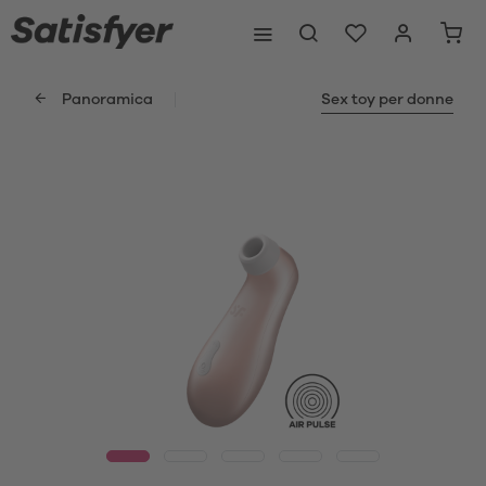
Panoramica
Sex toy per donne