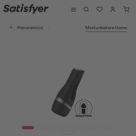
Panoramica
Masturbatore Uomo