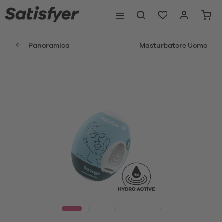
Panoramica
Masturbatore Uomo