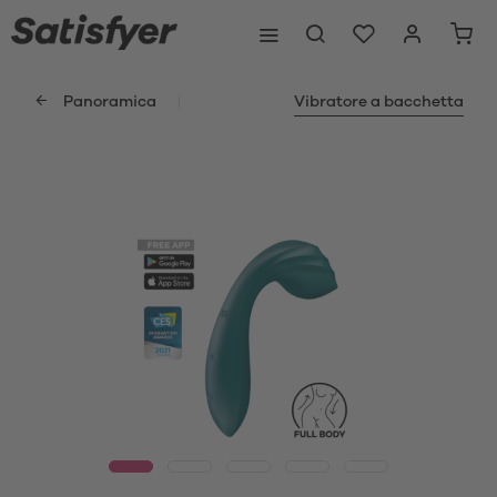
Panoramica
Vibratore a bacchetta