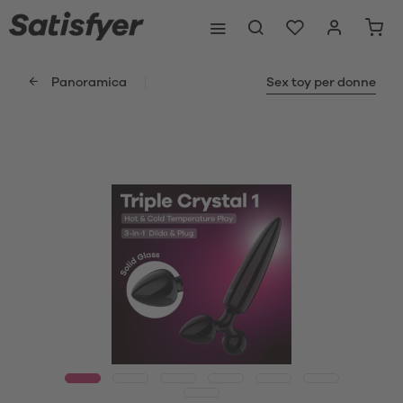
Panoramica
Sex toy per donne